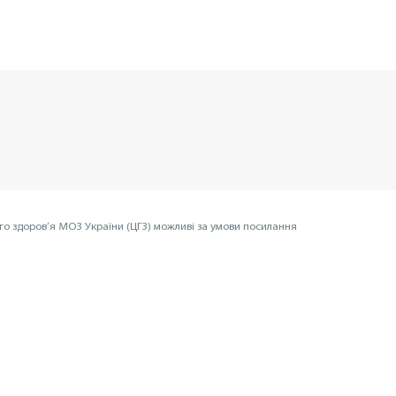
го здоров’я МОЗ України (ЦГЗ) можливі за умови посилання