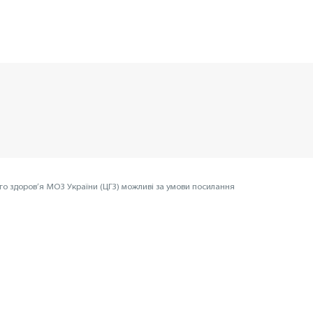
го здоров’я МОЗ України (ЦГЗ) можливі за умови посилання