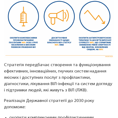
Стратегія передбачає створення та функціонування
ефективних, інноваційних, гнучких систем надання
якісних і доступних послуг з профілактики,
діагностики, лікування ВІЛ-інфекції та систем догляду
і підтримки людей, які живуть з ВІЛ (ЛЖВ).
Реалізація Державної стратегії до 2030 року
допоможе:
охопити комплексними профілактичними