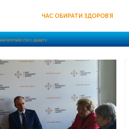
ЧАС ОБИРАТИ ЗДОРОВ'Я
ИЙ КРУГЛИЙ СТІЛ З ДІАБЕТУ