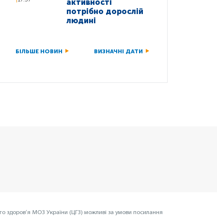
активності
потрібно дорослій
людині
БІЛЬШЕ НОВИН
ВИЗНАЧНІ ДАТИ
го здоров’я МОЗ України (ЦГЗ) можливі за умови посилання