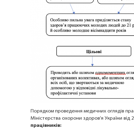
Порядком проведення медичних оглядів прац
Міністерства охорони здоров’я України від 
працівників: