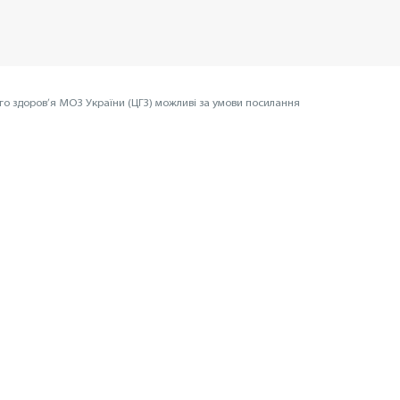
го здоров’я МОЗ України (ЦГЗ) можливі за умови посилання