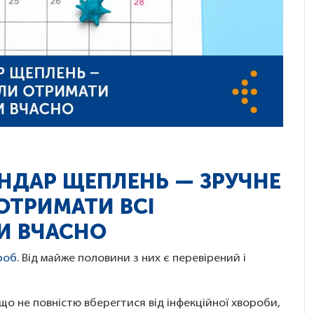
НДАР ЩЕПЛЕНЬ — ЗРУЧНЕ
ОТРИМАТИ ВСІ
И ВЧАСНО
роб
. Від майже половини з них є перевірений і
 не повністю вберегтися від інфекційної хвороби,