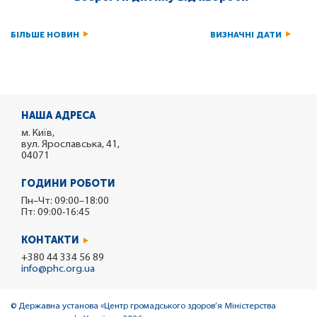
БІЛЬШЕ НОВИН
ВИЗНАЧНІ ДАТИ
НАША АДРЕСА
м. Київ,
вул. Ярославська, 41,
04071
ГОДИНИ РОБОТИ
Пн–Чт: 09:00–18:00
Пт: 09:00-16:45
КОНТАКТИ
+380 44 334 56 89
info@phc.org.ua
© Державна установа «Центр громадського здоров’я Міністерства