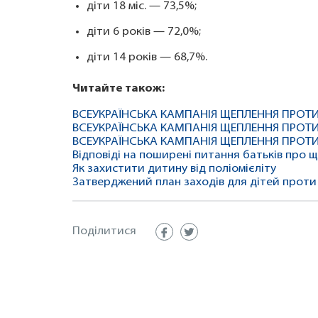
діти 18 міс. — 73,5%;
діти 6 років — 72,0%;
діти 14 років — 68,7%.
Читайте також:
ВСЕУКРАЇНСЬКА КАМПАНІЯ ЩЕПЛЕННЯ ПРОТИ 
ВСЕУКРАЇНСЬКА КАМПАНІЯ ЩЕПЛЕННЯ ПРОТИ 
ВСЕУКРАЇНСЬКА КАМПАНІЯ ЩЕПЛЕННЯ ПРОТИ 
Відповіді на поширені питання батьків про 
Як захистити дитину від поліомієліту
Затверджений план заходів для дітей проти
Поділитися