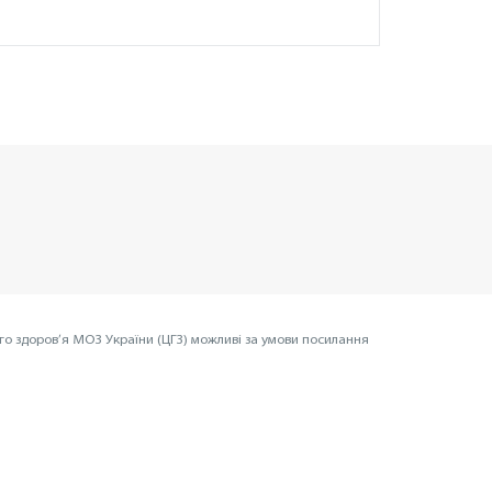
го здоров’я МОЗ України (ЦГЗ) можливі за умови посилання