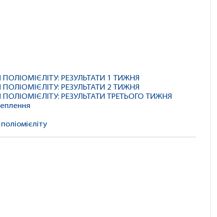
ПОЛІОМІЄЛІТУ: РЕЗУЛЬТАТИ 1 ТИЖНЯ
ПОЛІОМІЄЛІТУ: РЕЗУЛЬТАТИ 2 ТИЖНЯ
ПОЛІОМІЄЛІТУ: РЕЗУЛЬТАТИ ТРЕТЬОГО ТИЖНЯ
щеплення
 поліомієліту