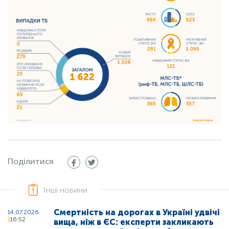
Поділитися
Інші новини
Смертність на дорогах в Україні удвічі
14.07.2026
16:52
вища, ніж в ЄС: експерти закликають