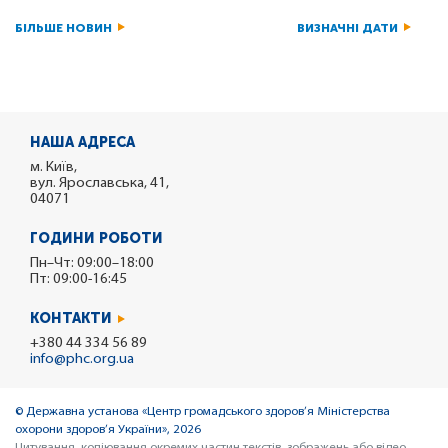
БІЛЬШЕ НОВИН
ВИЗНАЧНІ ДАТИ
НАША АДРЕСА
м. Київ,
вул. Ярославська, 41,
04071
ГОДИНИ РОБОТИ
Пн–Чт: 09:00–18:00
Пт: 09:00-16:45
КОНТАКТИ
+380 44 334 56 89
info@phc.org.ua
© Державна установа «Центр громадського здоров’я Міністерства
охорони здоров’я України», 2026