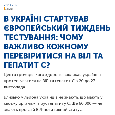
20.11.2020
13:26
В УКРАЇНІ СТАРТУВАВ
ЄВРОПЕЙСЬКИЙ ТИЖДЕНЬ
ТЕСТУВАННЯ: ЧОМУ
ВАЖЛИВО КОЖНОМУ
ПЕРЕВІРИТИСЯ НА ВІЛ ТА
ГЕПАТИТ С?
Центр громадського здоров’я закликає українців
протестуватися на ВІЛ та гепатит С з 20 до 27
листопада.
Близько мільйона українців не знають, що мають у
своєму організмі вірус гепатиту С. Ще 60 000 — не
знають про свій ВІЛ-позитивний статус.