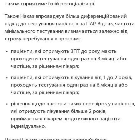
також сприятиме їхній ресоціалізації.
Також Наказ впроваджує більш диференційований
підхід до тестування пацієнтів на ПАР. Відтак, частота
мінімального тестування визначається залежно від
строку перебування в програмі:
пацієнти, які отримують ЗПТ до року, мають
проходити тестування один раз на 3 місяці або
частіше, за рішенням лікаря;
пацієнти, які отримують лікування від 1 до 2 років,
проходять тестування один раз на 6 місяців або
частіше, за рішенням лікаря;
рішення щодо частоти таких перевірок у пацієнтів,
які отримують лікування більше 2 років,
приймається лікарем щодо кожного пацієнта
індивідуально.