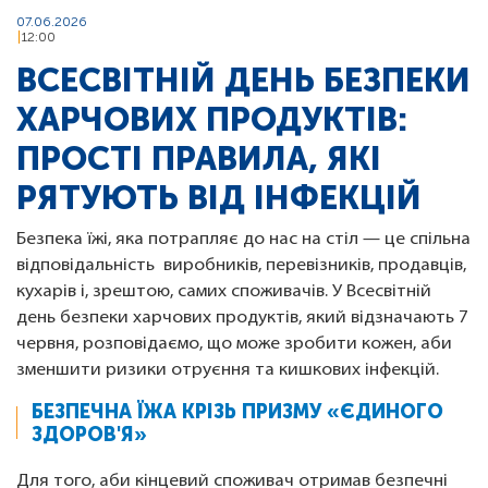
07.06.2026
12:00
ВСЕСВІТНІЙ ДЕНЬ БЕЗПЕКИ
ХАРЧОВИХ ПРОДУКТІВ:
ПРОСТІ ПРАВИЛА, ЯКІ
РЯТУЮТЬ ВІД ІНФЕКЦІЙ
Безпека їжі, яка потрапляє до нас на стіл — це спільна
відповідальність виробників, перевізників, продавців,
кухарів і, зрештою, самих споживачів. У Всесвітній
день безпеки харчових продуктів, який відзначають 7
червня, розповідаємо, що може зробити кожен, аби
зменшити ризики отруєння та кишкових інфекцій.
БЕЗПЕЧНА ЇЖА КРІЗЬ ПРИЗМУ «ЄДИНОГО
ЗДОРОВ'Я»
Для того, аби кінцевий споживач отримав безпечні