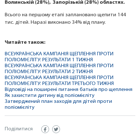
Волинській (28%), Запорізькій (28%) областях.
Всього на першому етапі заплановано щепити 144
тис. дітей. Наразі виконано 34% від плану.
Читайте також:
ВСЕУКРАЇНСЬКА КАМПАНІЯ ЩЕПЛЕННЯ ПРОТИ
ПОЛІОМІЄЛІТУ: РЕЗУЛЬТАТИ 1 ТИЖНЯ
ВСЕУКРАЇНСЬКА КАМПАНІЯ ЩЕПЛЕННЯ ПРОТИ
ПОЛІОМІЄЛІТУ: РЕЗУЛЬТАТИ 2 ТИЖНЯ
ВСЕУКРАЇНСЬКА КАМПАНІЯ ЩЕПЛЕННЯ ПРОТИ
ПОЛІОМІЄЛІТУ: РЕЗУЛЬТАТИ ТРЕТЬОГО ТИЖНЯ
Відповіді на поширені питання батьків про щеплення
Як захистити дитину від поліомієліту
Затверджений план заходів для дітей проти
поліомієліту
Поділитися