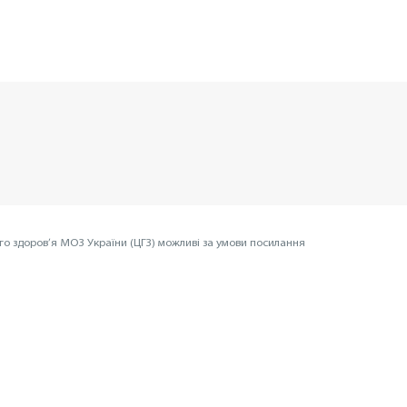
го здоров’я МОЗ України (ЦГЗ) можливі за умови посилання