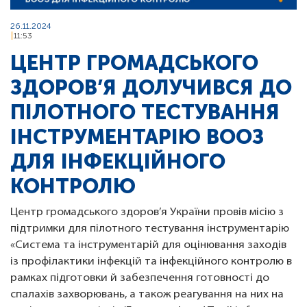
26.11.2024
11:53
ЦЕНТР ГРОМАДСЬКОГО
ЗДОРОВ’Я ДОЛУЧИВСЯ ДО
ПІЛОТНОГО ТЕСТУВАННЯ
ІНСТРУМЕНТАРІЮ ВООЗ
ДЛЯ ІНФЕКЦІЙНОГО
КОНТРОЛЮ
Центр громадського здоров’я України провів місію з
підтримки для пілотного тестування інструментарію
«Система та інструментарій для оцінювання заходів
із профілактики інфекцій та інфекційного контролю в
рамках підготовки й забезпечення готовності до
спалахів захворювань, а також реагування на них на