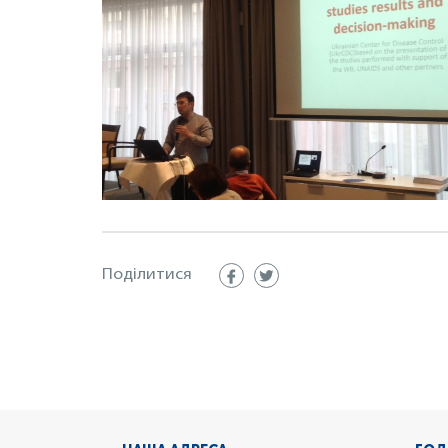
Поділитися