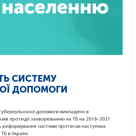
ТЬ СИСТЕМУ
ОЇ ДОПОМОГИ
туберкульозної допомоги викладено в
рамі протидії захворюванню на ТБ на 2018–2021
ть реформування системи протягом наступних
ТБ в Україні.