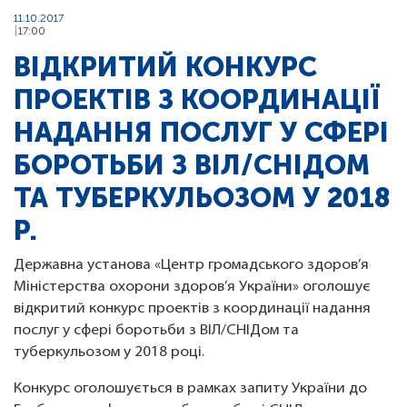
11.10.2017
17:00
ВІДКРИТИЙ КОНКУРС
ПРОЕКТІВ З КООРДИНАЦІЇ
НАДАННЯ ПОСЛУГ У СФЕРІ
БОРОТЬБИ З ВІЛ/СНІДОМ
ТА ТУБЕРКУЛЬОЗОМ У 2018
Р.
Державна установа «Центр громадського здоров’я
Міністерства охорони здоров’я України» оголошує
відкритий конкурс проектів з координації надання
послуг у сфері боротьби з ВІЛ/СНІДом та
туберкульозом у 2018 році.
Конкурс оголошується в рамках запиту України до