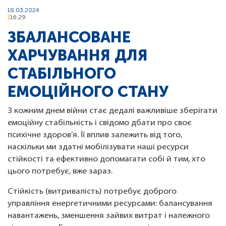
18.03.2024
16:29
ЗБАЛАНСОВАНЕ
ХАРЧУВАННЯ ДЛЯ
СТАБІЛЬНОГО
ЕМОЦІЙНОГО СТАНУ
З кожним днем війни стає дедалі важливіше зберігати
емоційну стабільність і свідомо дбати про своє
психічне здоров’я. Її вплив залежить від того,
наскільки ми здатні мобілізувати наші ресурси
стійкості та ефективно допомагати собі й тим, хто
цього потребує, вже зараз.
Стійкість (витривалість) потребує доброго
управління енергетичними ресурсами: балансування
навантажень, зменшення зайвих витрат і належного