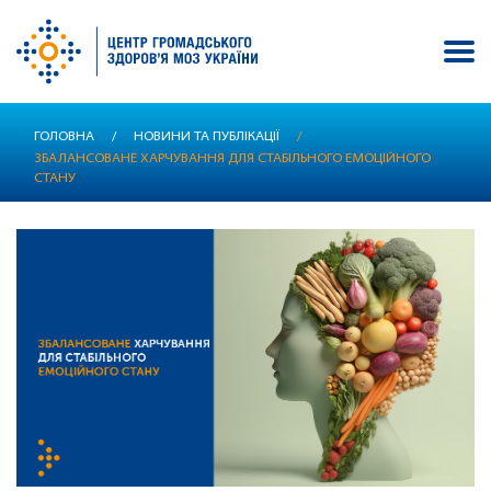
Перейти
ГОЛОВНА
/
НОВИНИ ТА ПУБЛІКАЦІЇ
/
до
ЗБАЛАНСОВАНЕ ХАРЧУВАННЯ ДЛЯ СТАБІЛЬНОГО ЕМОЦІЙНОГО
основного
СТАНУ
вмісту