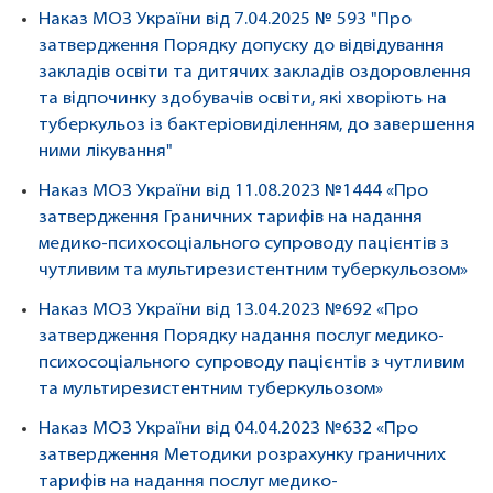
Наказ МОЗ України від 7.04.2025 № 593 "Про
затвердження Порядку допуску до відвідування
закладів освіти та дитячих закладів оздоровлення
та відпочинку здобувачів освіти, які хворіють на
туберкульоз із бактеріовиділенням, до завершення
ними лікування"
Наказ МОЗ України від 11.08.2023 №1444 «Про
затвердження Граничних тарифів на надання
медико-психосоціального супроводу пацієнтів з
чутливим та мультирезистентним туберкульозом»
Наказ МОЗ України від 13.04.2023 №692 «Про
затвердження Порядку надання послуг медико-
психосоціального супроводу пацієнтів з чутливим
та мультирезистентним туберкульозом»
Наказ МОЗ України від 04.04.2023 №632 «Про
затвердження Методики розрахунку граничних
тарифів на надання послуг медико-