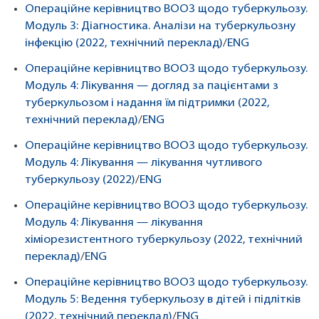
Операційне керівництво ВООЗ щодо туберкульозу.
Модуль 3: Діагностика. Аналізи на туберкульозну
інфекцію (2022, технічний переклад)
/
ENG
Операційне керівництво ВООЗ щодо туберкульозу.
Модуль 4: Лікування — догляд за пацієнтами з
туберкульозом і надання їм підтримки (2022,
технічний переклад)
/
ENG
Операційне керівництво ВООЗ щодо туберкульозу.
Модуль 4: Лікування — лікування чутливого
туберкульозу (2022)
/
ENG
Операційне керівництво ВООЗ щодо туберкульозу.
Модуль 4: Лікування — лікування
хіміорезистентного туберкульозу (2022, технічний
переклад)
/
ENG
Операційне керівництво ВООЗ щодо туберкульозу.
Модуль 5: Ведення туберкульозу в дітей і підлітків
(2022, технічний переклад)
/
ENG