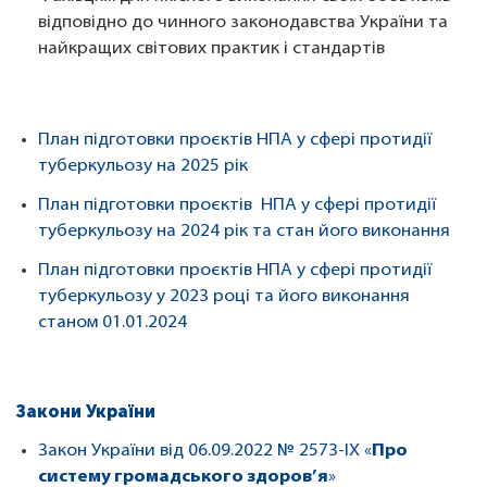
відповідно до чинного законодавства України та
найкращих світових практик і стандартів
План підготовки проєктів НПА у сфері протидії
туберкульозу на 2025 рік
План підготовки проєктів НПА у сфері протидії
туберкульозу на 2024 рік та стан його виконання
План підготовки проєктів НПА у сфері протидії
туберкульозу у 2023 році та його виконання
станом 01.01.2024
Закони України
Закон України від 06.09.2022 № 2573-IX «
Про
систему громадського здоров’я
»