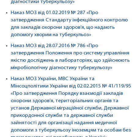
діагностики туберкульозу»
Наказ МОЗ від 01.02.2019 № 287 «Про
затвердження Стандарту інфекційного контролю
для закладів охорони здоров’я, що надають
допомогу хворим на туберкульоз»
Наказ МОЗ від 28.07.2016 № 786 «Про
затвердження Положення про систему управління
якістю досліджень в лабораторіях, що здійснюють
мікробіологічну діагностику туберкульозу»
Наказ МОЗ України, МВС України та
Мінсоцполітики України від 02.02.2015 № 41/119/95
«Про затвердження Порядку взаємодії закладів
охорони здоров’я, територіальних органів та
установ Державної міграційної служби, Державної
прикордонної служби та державної служби
зайнятості для організації надання медичної
допомоги з туберкульозу іноземцям та особам без