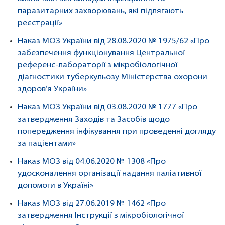
паразитарних захворювань, які підлягають
реєстрації»
Наказ МОЗ України від 28.08.2020 № 1975/62 «Про
забезпечення функціонування Центральної
референс-лабораторії з мікробіологічної
діагностики туберкульозу Міністерства охорони
здоров’я України»
Наказ МОЗ України від 03.08.2020 № 1777 «Про
затвердження Заходів та Засобів щодо
попередження інфікування при проведенні догляду
за пацієнтами»
Наказ МОЗ від 04.06.2020 № 1308 «Про
удосконалення організації надання паліативної
допомоги в Україні»
Наказ МОЗ від 27.06.2019 № 1462 «Про
затвердження Інструкції з мікробіологічної