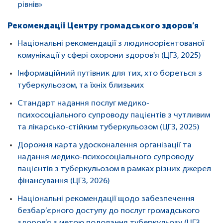
рівнів»
Рекомендації Центру громадського здоров’я
Національні рекомендації з людиноорієнтованої
комунікації у сфері охорони здоров'я (ЦГЗ, 2025)
Інформаційний путівник для тих, хто бореться з
туберкульозом, та їхніх близьких
Стандарт надання послуг медико-
психосоціального супроводу пацієнтів з чутливим
та лікарсько-стійким туберкульозом (ЦГЗ, 2025)
Дорожня карта удосконалення організації та
надання медико-психосоціального супроводу
пацієнтів з туберкульозом в рамках різних джерел
фінансування (ЦГЗ, 2026)
Національні рекомендації щодо забезпечення
безбар’єрного доступу до послуг громадського