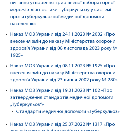
питання утворення трирівневої лабораторної
мережі з діагностики туберкульозу у системі
протитуберкульозної медичної допомоги
населенню»
Наказ МОЗ України від 24.11.2023 № 2002 «Про
внесення змін до наказу Міністерства охорони
здоров’я України від 08 листопада 2023 року №
1925»
Наказ МОЗ України від 08.11.2023 № 1925 «Про
внесення змін до наказу Міністерства охорони
здоров’я України від 23 липня 2002 року № 280»
Наказ МОЗ України від 19.01.2023 № 102 «Про
затвердження стандартів медичної допомоги
„Туберкульоз“»
Стандарти медичної допомоги «Туберкульоз»
Наказ МОЗ України від 25.07.2022 № 1317 «Про