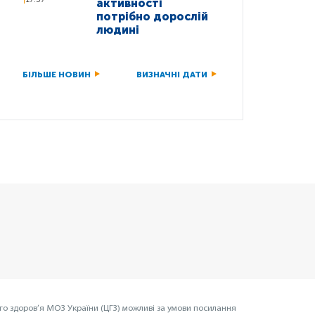
активності
потрібно дорослій
людині
БІЛЬШЕ НОВИН
ВИЗНАЧНІ ДАТИ
го здоров’я МОЗ України (ЦГЗ) можливі за умови посилання