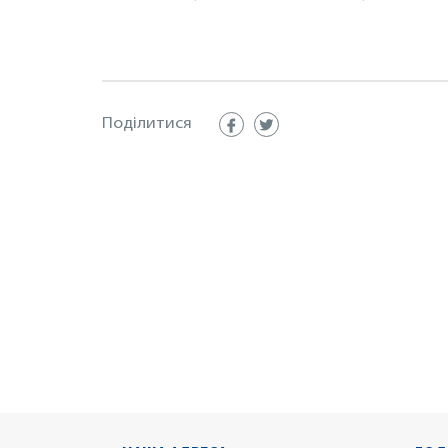
Поділитися