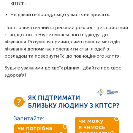
КПТСР;
Не давайте порад, якщо у вас їх не просять.
Посттравматичний стресовий розлад - це серйозний
стан, що потребує комплексного підходу до
лікування. Розуміння причин, симптомів та методів
лікування допомагає полегшити стан людей з
розладом та повернути їх до повноцінного життя.
Будьте уважними до своїх рідних і дбайте про своє
здоров’я!