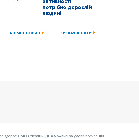
активності
потрібно дорослій
людині
БІЛЬШЕ НОВИН
ВИЗНАЧНІ ДАТИ
го здоров’я МОЗ України (ЦГЗ) можливі за умови посилання