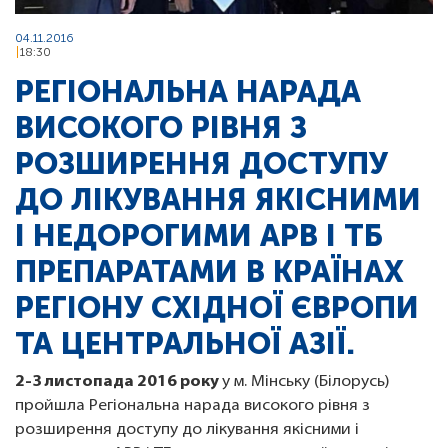
04.11.2016
18:30
РЕГІОНАЛЬНА НАРАДА
ВИСОКОГО РІВНЯ З
РОЗШИРЕННЯ ДОСТУПУ
ДО ЛІКУВАННЯ ЯКІСНИМИ
І НЕДОРОГИМИ АРВ І ТБ
ПРЕПАРАТАМИ В КРАЇНАХ
РЕГІОНУ СХІДНОЇ ЄВРОПИ
ТА ЦЕНТРАЛЬНОЇ АЗІЇ.
2-3 листопада 2016 року
у м. Мінську (Білорусь)
пройшла Регіональна нарада високого рівня з
розширення доступу до лікування якісними і