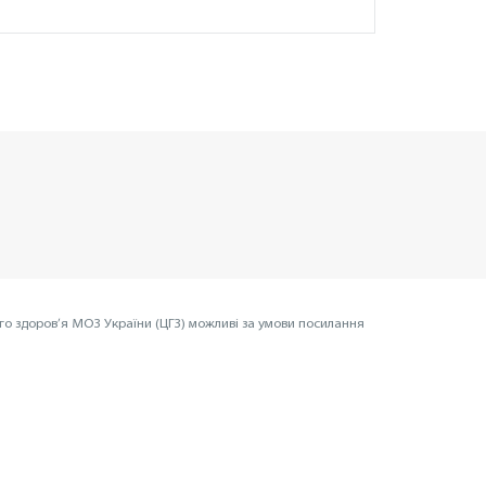
го здоров’я МОЗ України (ЦГЗ) можливі за умови посилання