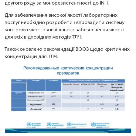
другого ряду за монорезистентності до INH.
Для забезпечення високої якості лабораторних
послуг необхідно розробити і впровадити систему
контролю якості/зовнішнього забезпечення якості
для всіх відповідних методів ТЛЧ.
Також оновлено рекомендації ВООЗ щодо критичних
концентрацій для ТЛЧ.