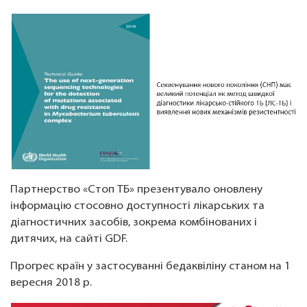
Партнерство «Стоп ТБ» презентувало оновлену
інформацію стосовно доступності лікарських та
діагностичних засобів, зокрема комбінованих і
дитячих, на сайті GDF.
Прогрес країн у застосуванні бедаквіліну станом на 1
вересня 2018 р.