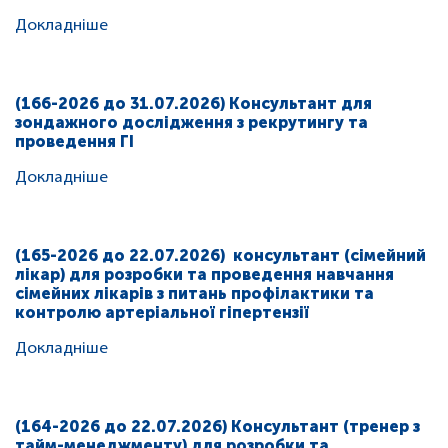
Докладніше
(166-2026 до 31.07.2026) Консультант для
зондажного дослідження з рекрутингу та
проведення ГІ
Докладніше
(165-2026 до 22.07.2026) консультант (сімейний
лікар) для розробки та проведення навчання
сімейних лікарів з питань профілактики та
контролю артеріальної гіпертензії
Докладніше
(164-2026 до 22.07.2026) Консультант (тренер з
тайм-менеджменту) для розробки та