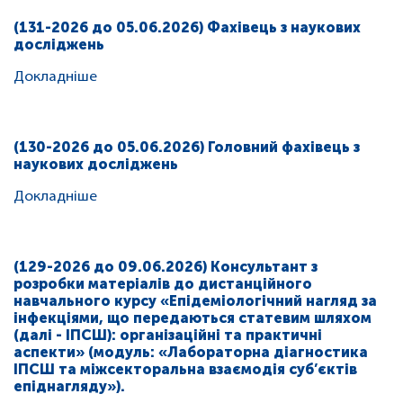
(131-2026 до 05.06.2026) Фахівець з наукових
досліджень
Докладніше
(130-2026 до 05.06.2026) Головний фахівець з
наукових досліджень
Докладніше
(129-2026 до 09.06.2026) Консультант з
розробки матеріалів до дистанційного
навчального курсу «Епідеміологічний нагляд за
інфекціями, що передаються статевим шляхом
(далі - ІПСШ): організаційні та практичні
аспекти» (модуль: «Лабораторна діагностика
ІПСШ та міжсекторальна взаємодія суб’єктів
епіднагляду»).