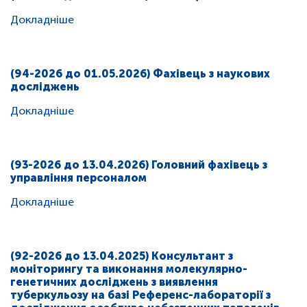
Докладніше
(94-2026 до 01.05.2026) Фахівець з наукових
досліджень
Докладніше
(93-2026 до 13.04.2026) Головний фахівець з
управління персоналом
Докладніше
(92-2026 до 13.04.2025) Консультант з
моніторингу та виконання молекулярно-
генетичних досліджень з виявлення
туберкульозу на базі Референс-лабораторії з