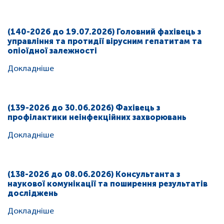
(140-2026 до 19.07.2026) Головний фахівець з
управління та протидії вірусним гепатитам та
опіоїдної залежності
Докладніше
(139-2026 до 30.06.2026) Фахівець з
профілактики неінфекційних захворювань
Докладніше
(138-2026 до 08.06.2026) Консультанта з
наукової комунікації та поширення результатів
досліджень
Докладніше