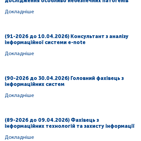
дослідження особливо небезпечних патогенів
Докладніше
(91-2026 до 10.04.2026) Консультант з аналізу
інформаційної системи e-note
Докладніше
(90-2026 до 30.04.2026) Головний фахівець з
інформаційних систем
Докладніше
(89-2026 до 09.04.2026) Фахівець з
інформаційних технологій та захисту інформації
Докладніше