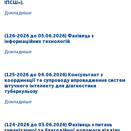
ІПСШ»).
Докладніше
(126-2026 до 05.06.2026) Фахівець з
інформаційних технологій
Докладніше
(125-2026 до 04.06.2026) Консультант з
координації та супроводу впровадження систем
штучного інтелекту для діагностики
туберкульозу
Докладніше
(124-2026 до 03.06.2026) Фахівець з питань
гуманітарної та благодійної допомоги відділу