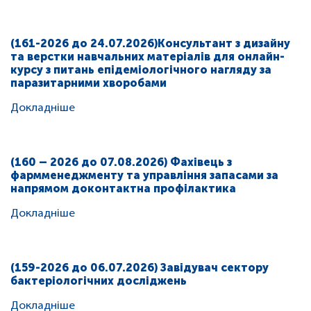
(161-2026 до 24.07.2026)Консультант з дизайну
та верстки навчальних матеріалів для онлайн-
курсу з питань епідеміологічного нагляду за
паразитарними хворобами
Докладніше
(160 – 2026 до 07.08.2026) Фахівець з
фармменеджменту та управління запасами за
напрямом доконтактна профілактика
Докладніше
(159-2026 до 06.07.2026) Завідувач сектору
бактеріологічних досліджень
Докладніше