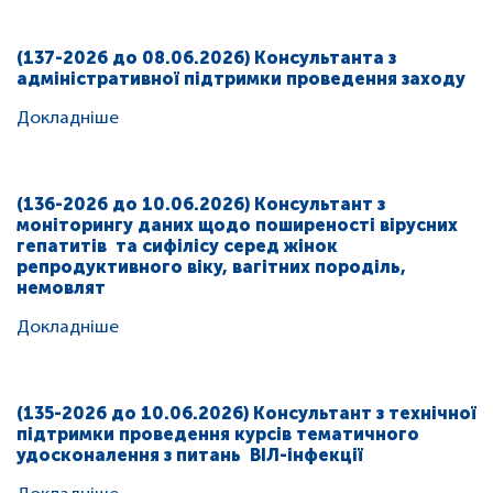
(137-2026 до 08.06.2026) Консультанта з
адміністративної підтримки проведення заходу
Докладніше
(136-2026 до 10.06.2026) Консультант з
моніторингу даних щодо поширеності вірусних
гепатитів та сифілісу серед жінок
репродуктивного віку, вагітних породіль,
немовлят
Докладніше
(135-2026 до 10.06.2026) Консультант з технічної
підтримки проведення курсів тематичного
удосконалення з питань ВІЛ-інфекції