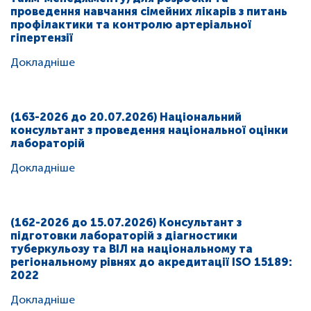
проведення навчання сімейних лікарів з питань
профілактики та контролю артеріальної
гіпертензії
Докладніше
(163-2026 до 20.07.2026) Національний
консультант з проведення національної оцінки
лабораторій
Докладніше
(162-2026 до 15.07.2026) Консультант з
підготовки лабораторій з діагностики
туберкульозу та ВІЛ на національному та
регіональному рівнях до акредитації ISO 15189:
2022
Докладніше