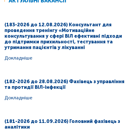
АКТУАЛЬНІ ВАКАНСІЇ
(183-2026 до 12.08.2026) Консультант для
проведення тренінгу «Мотиваційне
консультування у сфері ВІЛ ефективні підходи
до підтримки прихильності, тестування та
утримання пацієнтів у лікуванні
Докладніше
(182-2026 до 28.08.2026) Фахівець з управління
та протидії ВІЛ-інфекції
Докладніше
(181-2026 до 11.09.2026) Головний фахівець з
аналітики