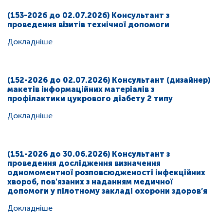
(153-2026 до 02.07.2026) Консультант з
проведення візитів технічної допомоги
Докладніше
(152-2026 до 02.07.2026) Консультант (дизайнер)
макетів інформаційних матеріалів з
профілактики цукрового діабету 2 типу
Докладніше
(151-2026 до 30.06.2026) Консультант з
проведення дослідження визначення
одномоментної розповсюдженості інфекційних
хвороб, пов'язаних з наданням медичної
допомоги у пілотному закладі охорони здоров’я
Докладніше