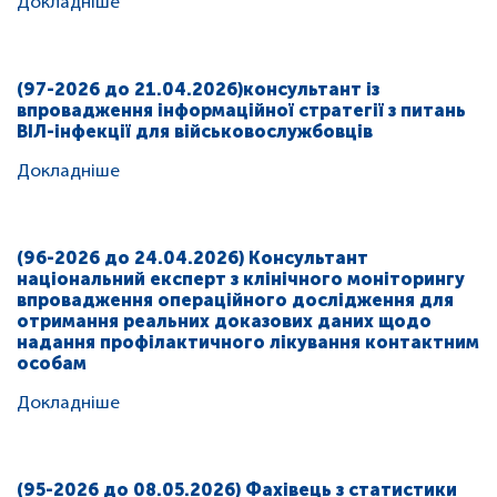
Докладніше
(97-2026 до 21.04.2026)консультант із
впровадження інформаційної стратегії з питань
ВІЛ-інфекції для військовослужбовців
Докладніше
(96-2026 до 24.04.2026) Консультант
національний експерт з клінічного моніторингу
впровадження операційного дослідження для
отримання реальних доказових даних щодо
надання профілактичного лікування контактним
особам
Докладніше
(95-2026 до 08.05.2026) Фахівець з статистики