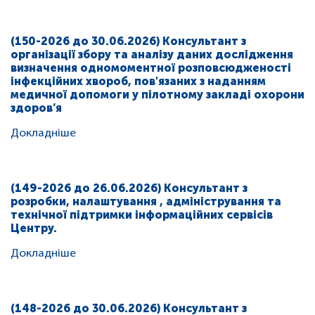
(150-2026 до 30.06.2026) Консультант з
організації збору та аналізу даних дослідження
визначення одномоментної розповсюдженості
інфекційних хвороб, пов'язаних з наданням
медичної допомоги у пілотному закладі охорони
здоров’я
Докладніше
(149-2026 до 26.06.2026) Консультант з
розробки, налаштування , адміністрування та
технічної підтримки інформаційних сервісів
Центру.
Докладніше
(148-2026 до 30.06.2026) Консультант з