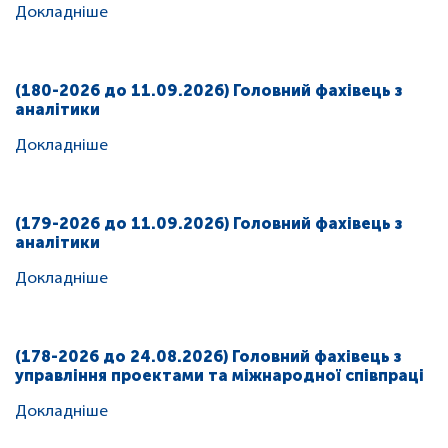
Докладніше
(180-2026 до 11.09.2026) Головний фахівець з
аналітики
Докладніше
(179-2026 до 11.09.2026) Головний фахівець з
аналітики
Докладніше
(178-2026 до 24.08.2026) Головний фахівець з
управління проектами та міжнародної співпраці
Докладніше