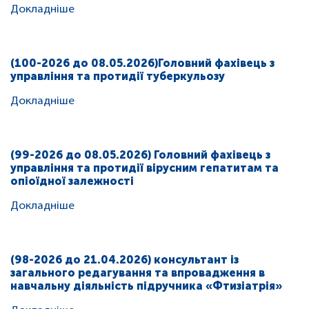
Докладніше
(100-2026 до 08.05.2026)Головний фахівець з
управління та протидії туберкульозу
Докладніше
(99-2026 до 08.05.2026) Головний фахівець з
управління та протидії вірусним гепатитам та
опіоїдної залежності
Докладніше
(98-2026 до 21.04.2026) консультант із
загального редагування та впровадження в
навчальну діяльність підручника «Фтизіатрія»