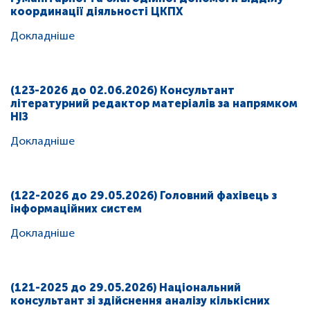
координації діяльності ЦКПХ
Докладніше
(123-2026 до 02.06.2026) Консультант
літературний редактор матеріалів за напрямком
НІЗ
Докладніше
(122-2026 до 29.05.2026) Головний фахівець з
інформаційних систем
Докладніше
(121-2025 до 29.05.2026) Національний
консультант зі здійснення аналізу кількісних