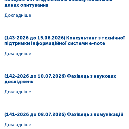
даних опитування
Докладніше
(143-2026 до 15.06.2026) Консультант з технічної
підтримки інформаційної системи e-note
Докладніше
(142-2026 до 10.07.2026) Фахівець з наукових
досліджень
Докладніше
(141-2026 до 08.07.2026) Фахівець з комунікацій
Докладніше