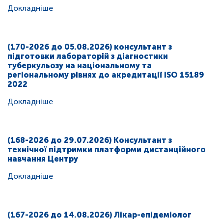
Докладніше
(170-2026 до 05.08.2026) консультант з
підготовки лабораторій з діагностики
туберкульозу на національному та
регіональному рівнях до акредитації ISO 15189
2022
Докладніше
(168-2026 до 29.07.2026) Консультант з
технічної підтримки платформи дистанційного
навчання Центру
Докладніше
(167-2026 до 14.08.2026) Лікар-епідеміолог