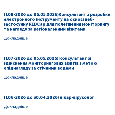
(108-2026 до 06.05.2026)Консультант з розробки
електронного інструменту на основі веб-
застосунку REDCap для полегшення моніторингу
та нагляду за регіональними візитами
Докладніше
(107-2026 до 05.05.2026) Консультант зі
здійснення моніторингових візитів з метою
епіднагляду за стічними водами
Докладніше
(106-2026 до 30.04.2026) лікар-вірусолог
Докладніше