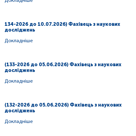
Докладніше
134-2026 до 10.07.2026) Фахівець з наукових
досліджень
Докладніше
(133-2026 до 05.06.2026) Фахівець з наукових
досліджень
Докладніше
(132-2026 до 05.06.2026) Фахівець з наукових
досліджень
Докладніше