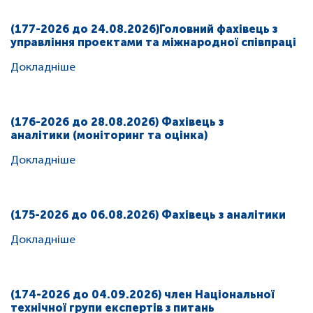
(177-2026 до 24.08.2026)Головний фахівець з
управління проектами та міжнародної співпраці
Докладніше
(176-2026 до 28.08.2026) Фахівець з
аналітики (моніторинг та оцінка)
Докладніше
(175-2026 до 06.08.2026) Фахівець з аналітики
Докладніше
(174-2026 до 04.09.2026) член Національної
технічної групи експертів з питань