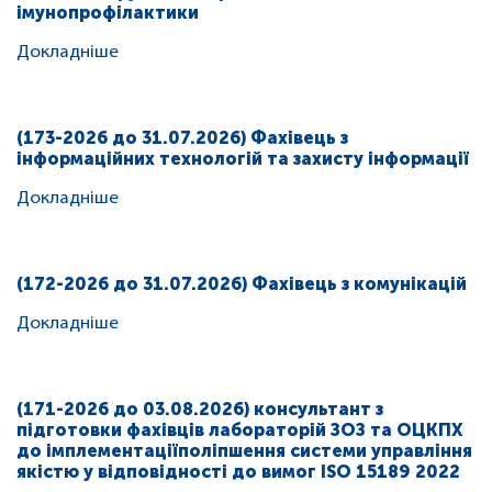
імунопрофілактики
Докладніше
(173-2026 до 31.07.2026) Фахівець з
інформаційних технологій та захисту інформації
Докладніше
(172-2026 до 31.07.2026) Фахівець з комунікацій
Докладніше
(171-2026 до 03.08.2026) консультант з
підготовки фахівців лабораторій ЗОЗ та ОЦКПХ
до імплементаціїполіпшення системи управління
якістю у відповідності до вимог ISO 15189 2022