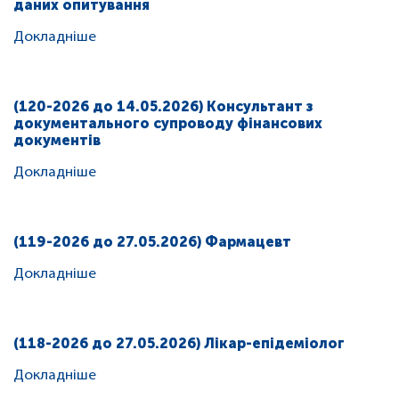
даних опитування
Докладніше
(120-2026 до 14.05.2026) Консультант з
документального супроводу фінансових
документів
Докладніше
(119-2026 до 27.05.2026) Фармацевт
Докладніше
(118-2026 до 27.05.2026) Лікар-епідеміолог
Докладніше