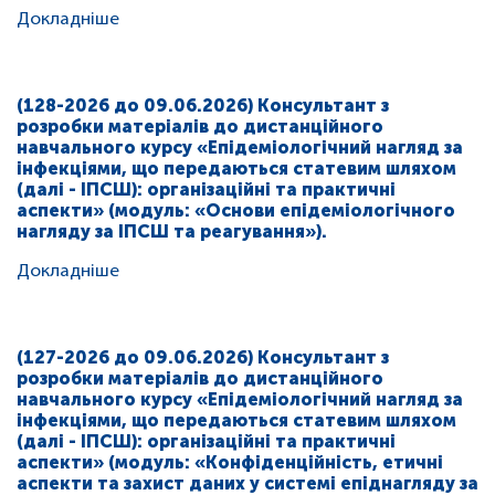
Докладніше
(128-2026 до 09.06.2026) Консультант з
розробки матеріалів до дистанційного
навчального курсу «Епідеміологічний нагляд за
інфекціями, що передаються статевим шляхом
(далі - ІПСШ): організаційні та практичні
аспекти» (модуль: «Основи епідеміологічного
нагляду за ІПСШ та реагування»).
Докладніше
(127-2026 до 09.06.2026) Консультант з
розробки матеріалів до дистанційного
навчального курсу «Епідеміологічний нагляд за
інфекціями, що передаються статевим шляхом
(далі - ІПСШ): організаційні та практичні
аспекти» (модуль: «Конфіденційність, етичні
аспекти та захист даних у системі епіднагляду за