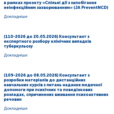
в рамках проэкту «Спільні дії з запобігання
неінфекційним захворюванням» (JA PreventNCD)
Докладніше
(110-2026 до 20.05.2026) Консультант з
експертного розбору клінічних випадків
туберкульозу
Докладніше
(109-2026 до 08.05.2026) Консультант з
розробки матеріалів до дистанційних
навчальних курсів з питань надання медичної
допомоги при психічних та поведінкових
розладах, спричинених вживання психоактивних
речовин
Докладніше