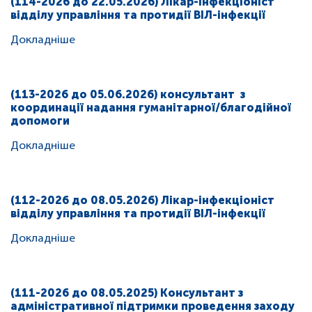
(114-2026 до 22.05.2026) Лікар-інфекціоніст
відділу управління та протидії ВІЛ-інфекції
Докладніше
(113-2026 до 05.06.2026) консультант з
координації надання гуманітарної/благодійної
допомоги
Докладніше
(112-2026 до 08.05.2026) Лікар-інфекціоніст
відділу управління та протидії ВІЛ-інфекції
Докладніше
(111-2026 до 08.05.2025) Консультант з
адміністративної підтримки проведення заходу