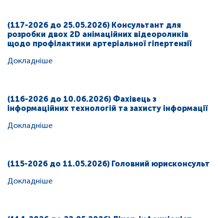
(117-2026 до 25.05.2026) Консультант для
розробки двох 2D анімаційних відеороликів
щодо профілактики артеріальної гіпертензії
Докладніше
(116-2026 до 10.06.2026) Фахівець з
інформаційних технологій та захисту інформації
Докладніше
(115-2026 до 11.05.2026) Головний юрисконсульт
Докладніше