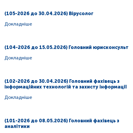
(105-2026 до 30.04.2026) Вірусолог
Докладніше
(104-2026 до 15.05.2026) Головний юрисконсульт
Докладніше
(102-2026 до 30.04.2026) Головний фахівець з
інформаційних технологій та захисту інформації
Докладніше
(101-2026 до 08.05.2026) Головний фахівець з
аналітики