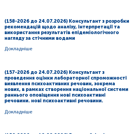
(158-2026 до 24.07.2026) Консультант з розробки
рекомендацій щодо аналізу, інтерпретації та
використання результатів епідеміологічного
нагляду за стічними водами
Докладніше
(157-2026 до 24.07.2026) Консультант з
проведення оцінки лабораторної спроможності
виявлення психоактивних речовин, зокрема
нових, в рамках створення національної системи
раннього оповіщення нові психоактивні
речовини. нові психоактивні речовини.
Докладніше