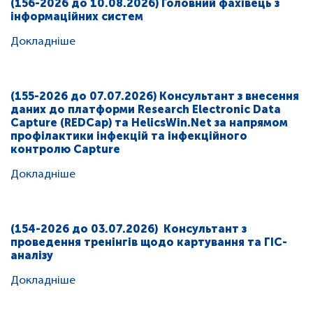
(156-2026 до 10.08.2026) Головний фахівець з
інформаційних систем
Докладніше
(155-2026 до 07.07.2026) Консультант з внесення
даних до платформи Research Electronic Data
Capture (REDCap) та HelicsWin.Net за напрямом
профілактики інфекцій та інфекційного
контролю Capture
Докладніше
(154-2026 до 03.07.2026) Консультант з
проведення тренінгів щодо картування та ГІС-
аналізу
Докладніше