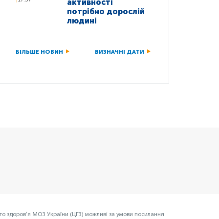
активності
потрібно дорослій
людині
БІЛЬШЕ НОВИН
ВИЗНАЧНІ ДАТИ
го здоров’я МОЗ України (ЦГЗ) можливі за умови посилання