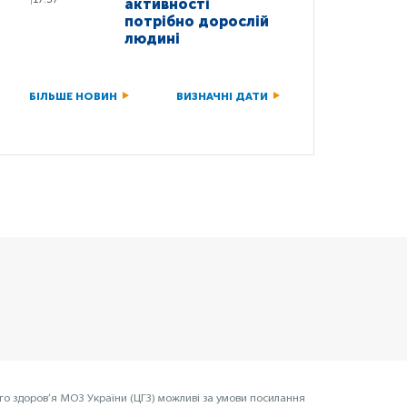
активності
потрібно дорослій
людині
БІЛЬШЕ НОВИН
ВИЗНАЧНІ ДАТИ
го здоров’я МОЗ України (ЦГЗ) можливі за умови посилання