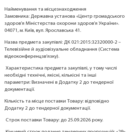
Найменування та місцезнаходження
Замовника: Державна установа «Центр громадського
здоров’я Міністерства охорони здоров’я України».
04071, м. Київ, вул. Ярославська 41.
Назва предмета закупівлі: ДК 021:2015:32320000-2 –
Телевізійне й аудіовізуальне обладнання (Система
відеоконференцзв’язку).
Характеристика предмета закупівлі, у тому числі
необхідні технічні, якісні, кількісні та інші
параметри: Визначені в Додатку 2 до тендерної
документації.
Кількість та місце поставки Товару: відповідно
Додатку 2 до тендерної документації.
Строк поставки Товару: до 25.09.2026 року.