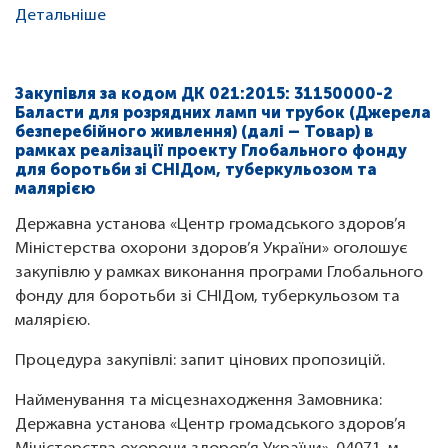
Детальніше
Закупівля за кодом ДК 021:2015: 31150000-2
Баласти для розрядних ламп чи трубок (Джерела
безперебійного живлення) (далі – Товар) в
рамках реалізації проекту Глобального фонду
для боротьби зі СНІДом, туберкульозом та
малярією
Державна установа «Центр громадського здоров’я
Міністерства охорони здоров’я України» оголошує
закупівлю у рамках виконання програми Глобального
фонду для боротьби зі СНІДом, туберкульозом та
малярією.
Процедура закупівлі: запит цінових пропозицій.
Найменування та місцезнаходження Замовника:
Державна установа «Центр громадського здоров’я