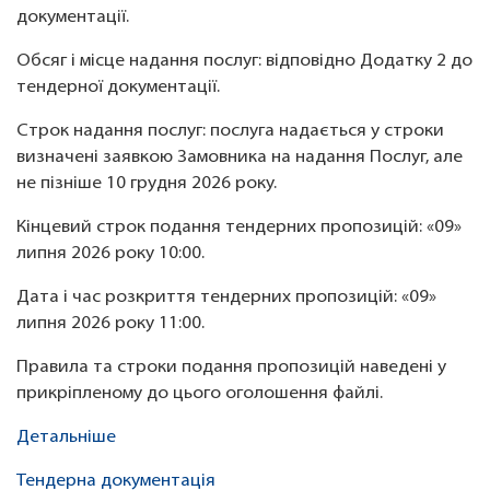
документації.
Обсяг і місце надання послуг: відповідно Додатку 2 до
тендерної документації.
Строк надання послуг: послуга надається у строки
визначені заявкою Замовника на надання Послуг, але
не пізніше 10 грудня 2026 року.
Кінцевий строк подання тендерних пропозицій: «09»
липня 2026 року 10:00.
Дата і час розкриття тендерних пропозицій: «09»
липня 2026 року 11:00.
Правила та строки подання пропозицій наведені у
прикріпленому до цього оголошення файлі.
Детальніше
Тендерна документація