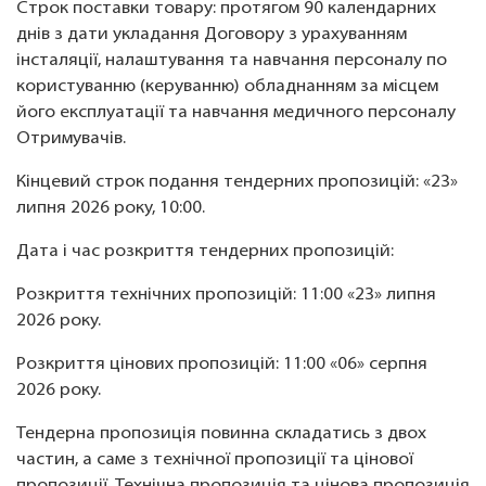
Строк поставки товару: протягом 90 календарних
днів з дати укладання Договору з урахуванням
інсталяції, налаштування та навчання персоналу по
користуванню (керуванню) обладнанням за місцем
його експлуатації та навчання медичного персоналу
Отримувачів.
Кінцевий строк подання тендерних пропозицій: «23»
липня 2026 року, 10:00.
Дата і час розкриття тендерних пропозицій:
Розкриття технічних пропозицій: 11:00 «23» липня
2026 року.
Розкриття цінових пропозицій: 11:00 «06» серпня
2026 року.
Тендерна пропозиція повинна складатись з двох
частин, а саме з технічної пропозиції та цінової