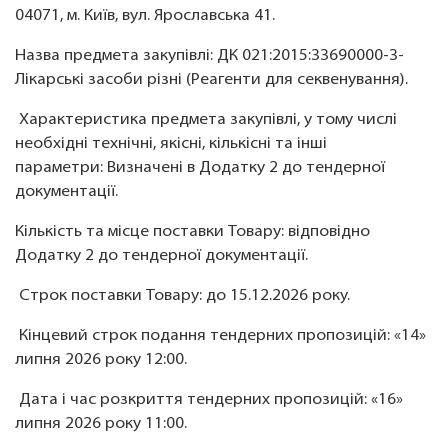
04071, м. Київ, вул. Ярославська 41.
Назва предмета закупівлі:
ДК 021:2015:33690000-3-
Лікарські засоби різні (Реагенти для секвенування)
.
Характеристика предмета закупівлі, у тому числі
необхідні технічні, якісні, кількісні та інші
параметри: Визначені в Додатку 2 до тендерної
документації.
Кількість та місце поставки Товару: відповідно
Додатку 2 до тендерної документації.
Строк поставки Товару: до 15.12.2026 року.
Кінцевий строк подання тендерних пропозицій: «14»
липня 2026 року 12:00.
Дата і час розкриття тендерних пропозицій: «16»
липня 2026 року 11:00.